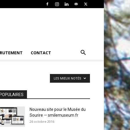
CRUTEMENT
CONTACT
LES MIEUX NOTÉS
POPULAIRES
Nouveau site pour le Musée du
Sourire — smilemuseum.fr
26 octobre 2016