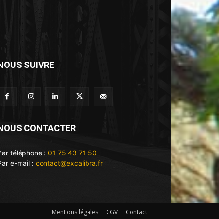
NOUS SUIVRE
NOUS CONTACTER
Par téléphone :
01 75 43 71 50
Par e-mail :
contact@excalibra.fr
Mentions légales
CGV
Contact