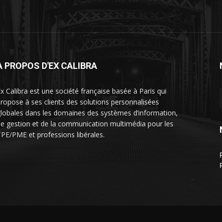
À PROPOS D'EX CALIBRA
x Calibra est une société française basée à Paris qui
ropose à ses clients des solutions personnalisées
lobales dans les domaines des systèmes d’information,
e gestion et de la communication multimédia pour les
PE/PME et professions libérales.