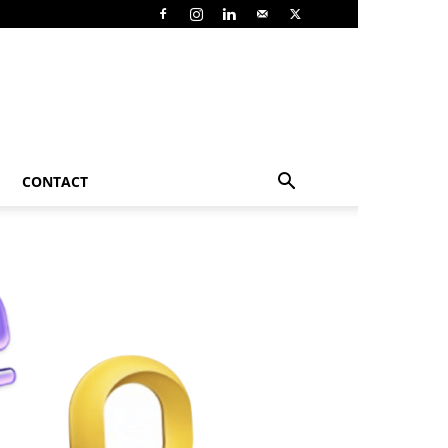
CONTACT