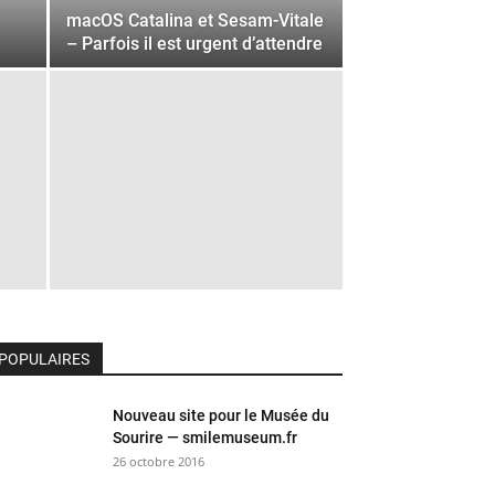
macOS Catalina et Sesam-Vitale
– Parfois il est urgent d’attendre
POPULAIRES
Nouveau site pour le Musée du
Sourire — smilemuseum.fr
26 octobre 2016