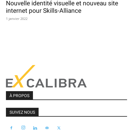
Nouvelle identité visuelle et nouveau site
internet pour Skills-Alliance
1 janvier 2022
À PROPOS
SUIVEZ NOUS