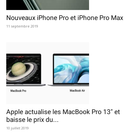
Nouveaux iPhone Pro et iPhone Pro Max
11 septembre 2019
Apple actualise les MacBook Pro 13″ et
baisse le prix du...
10 juillet 2019