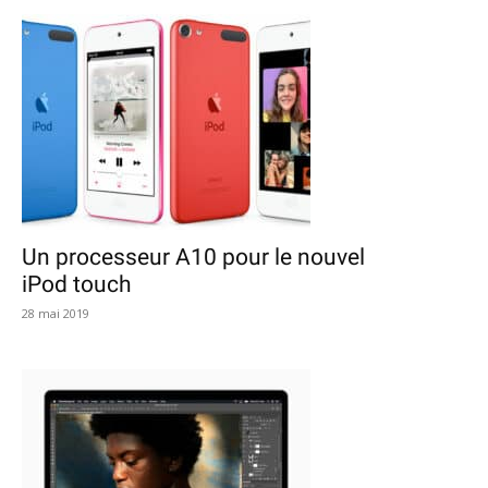
Un processeur A10 pour le nouvel
iPod touch
28 mai 2019