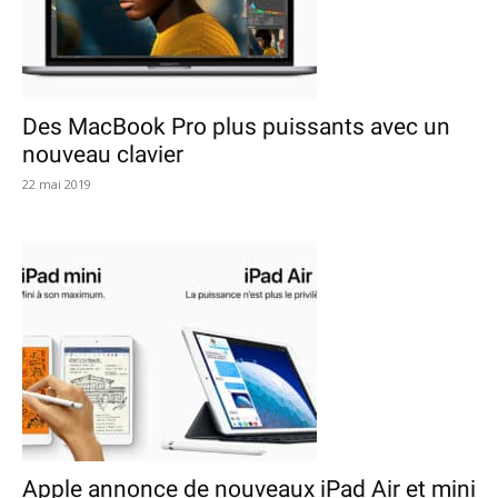
Des MacBook Pro plus puissants avec un
nouveau clavier
22 mai 2019
Apple annonce de nouveaux iPad Air et mini