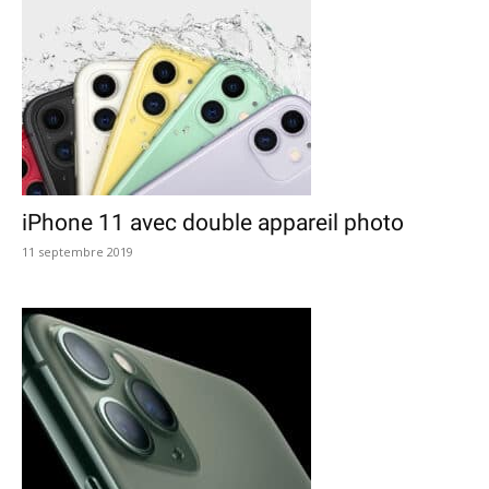
iPhone 11 avec double appareil photo
11 septembre 2019