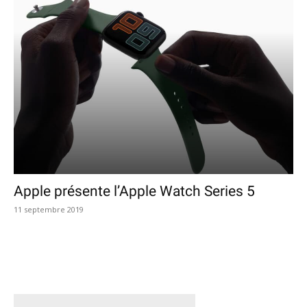
Apple présente l’Apple Watch Series 5
11 septembre 2019