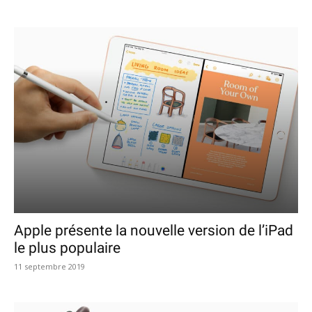
Apple présente la nouvelle version de l’iPad
le plus populaire
11 septembre 2019