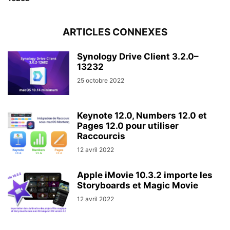
ARTICLES CONNEXES
Synology Drive Client 3.2.0–
13232
25 octobre 2022
Keynote 12.0, Numbers 12.0 et
Pages 12.0 pour utiliser
Raccourcis
12 avril 2022
Apple iMovie 10.3.2 importe les
Storyboards et Magic Movie
12 avril 2022