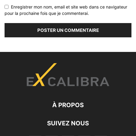
Enregistrer mon nom, email et site web dans ce navigateur
pour la prochaine fois que je commenterai.
À PROPOS
SUIVEZ NOUS