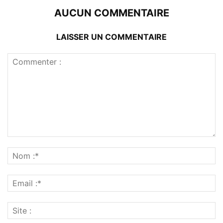
AUCUN COMMENTAIRE
LAISSER UN COMMENTAIRE