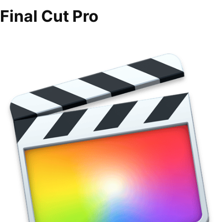
Final Cut Pro