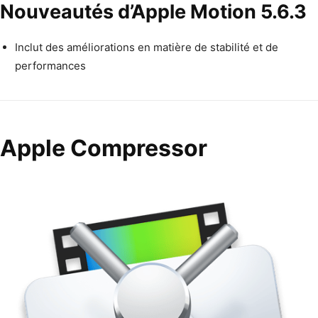
Nouveautés d’Apple Motion 5.6.3
Inclut des amélio­ra­tions en matière de sta­bil­ité et de
performances
Apple Compressor