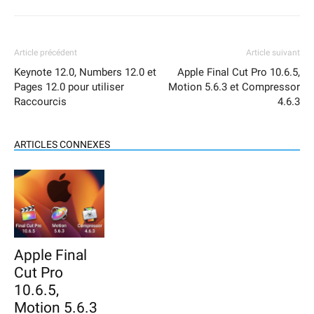
Article précédent
Article suivant
Keynote 12.0, Numbers 12.0 et
Apple Final Cut Pro 10.6.5,
Pages 12.0 pour utiliser
Motion 5.6.3 et Compressor
Raccourcis
4.6.3
ARTICLES CONNEXES
Apple Final
Cut Pro
10.6.5,
Motion 5.6.3