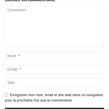
Enregistrer mon nom, email et site web dans ce navigateur
pour la prochaine fois que je commenterai.