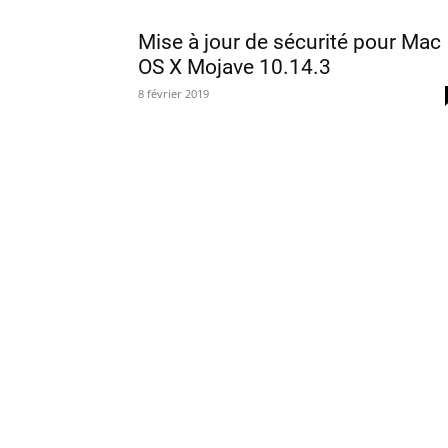
Mise à jour de sécurité pour Mac
OS X Mojave 10.14.3
8 février 2019