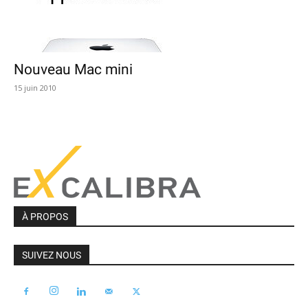
Nouveau Mac mini
15 juin 2010
À PROPOS
SUIVEZ NOUS