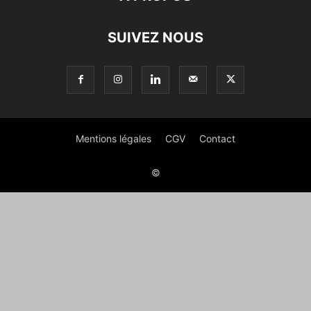
SUIVEZ NOUS
Mentions légales
CGV
Contact
©