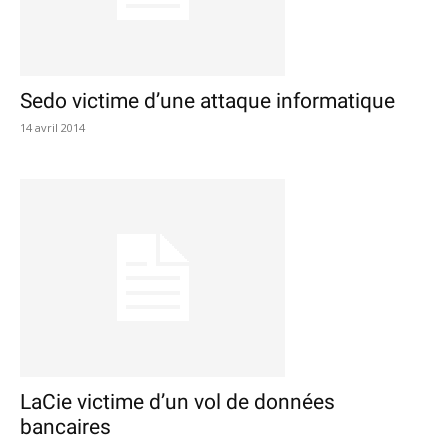
Sedo victime d’une attaque informatique
14 avril 2014
LaCie victime d’un vol de données
bancaires