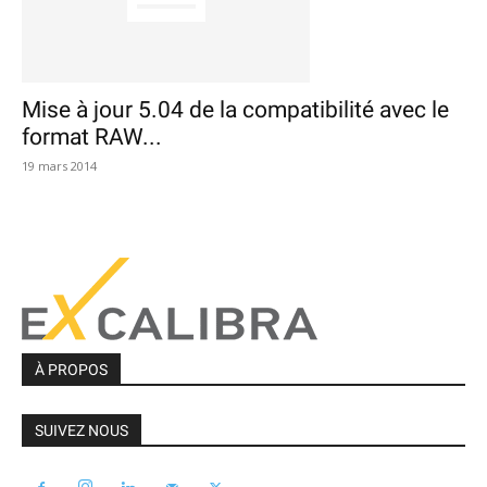
Mise à jour 5.04 de la compatibilité avec le
format RAW...
19 mars 2014
À PROPOS
SUIVEZ NOUS