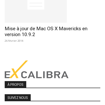
Mise à jour de Mac OS X Mavericks en
version 10.9.2
26 février 2014
À PROPOS
SUIVEZ NOUS