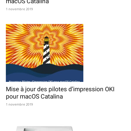
macOS Catalina
1 novembre 2019
Mise à jour des pilotes d’impression OKI
pour macOS Catalina
1 novembre 2019