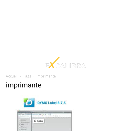
Accueil
Tags
Imprimante
imprimante