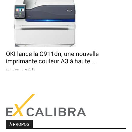
OKI lance la C911dn, une nouvelle
imprimante couleur A3 à haute...
23 novembre 2015
À PROPOS