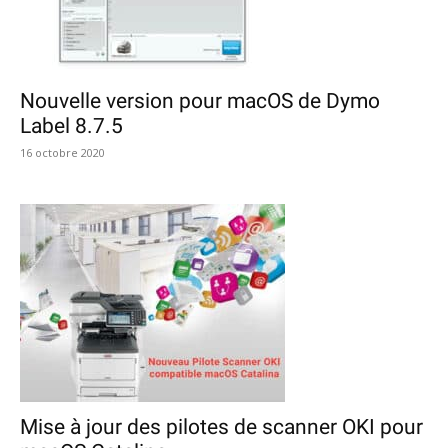
Nouvelle version pour macOS de Dymo
Label 8.7.5
16 octobre 2020
Mise à jour des pilotes de scanner OKI pour