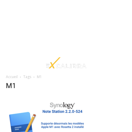
Accueil
Tags
M1
M1