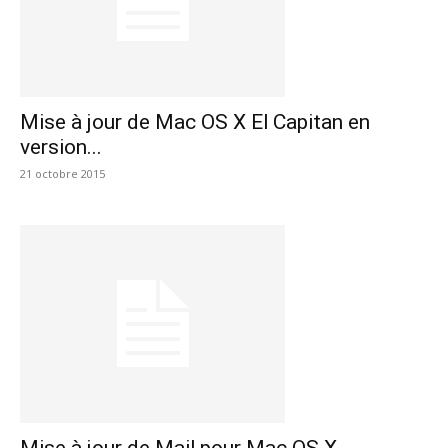
Mise à jour de Mac OS X El Capitan en
version...
21 octobre 2015