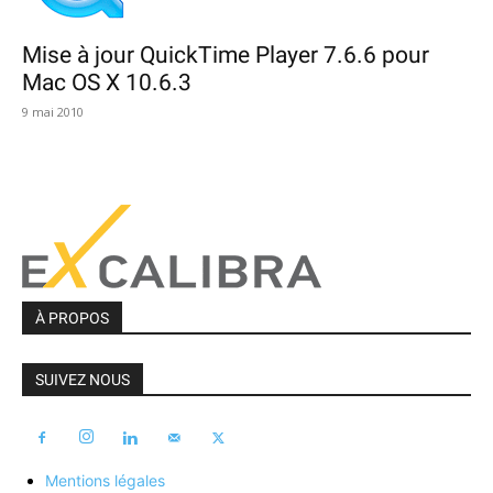
Mise à jour QuickTime Player 7.6.6 pour
Mac OS X 10.6.3
9 mai 2010
À PROPOS
SUIVEZ NOUS
Mentions légales