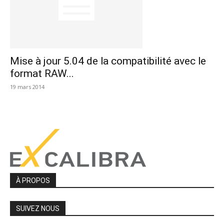
Mise à jour 5.04 de la compatibilité avec le
format RAW...
19 mars 2014
À PROPOS
SUIVEZ NOUS