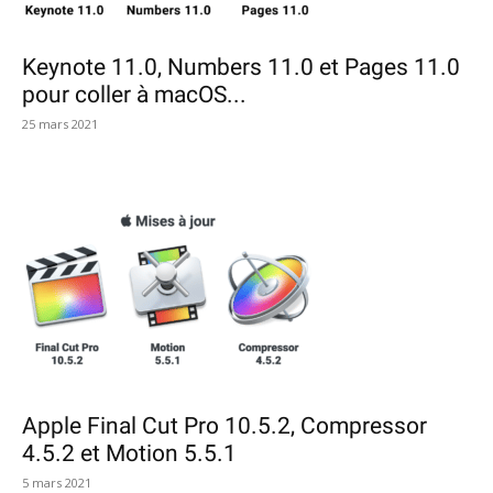
Keynote 11.0, Numbers 11.0 et Pages 11.0
pour coller à macOS...
25 mars 2021
Apple Final Cut Pro 10.5.2, Compressor
4.5.2 et Motion 5.5.1
5 mars 2021