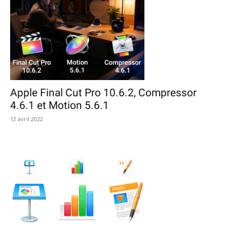
Apple Final Cut Pro 10.6.2, Compressor
4.6.1 et Motion 5.6.1
12 avril 2022