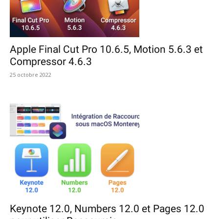
Apple Final Cut Pro 10.6.5, Motion 5.6.3 et
Compressor 4.6.3
25 octobre 2022
Keynote 12.0, Numbers 12.0 et Pages 12.0