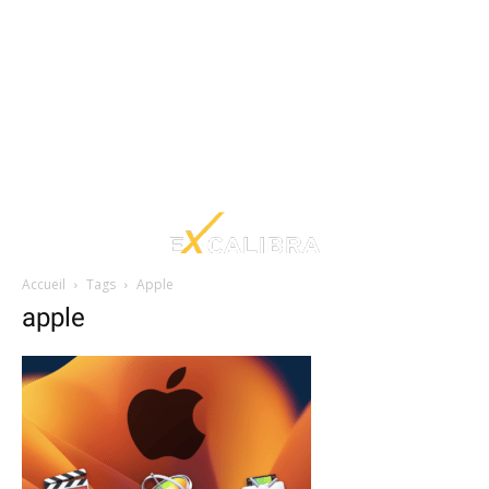
Accueil
Tags
Apple
apple