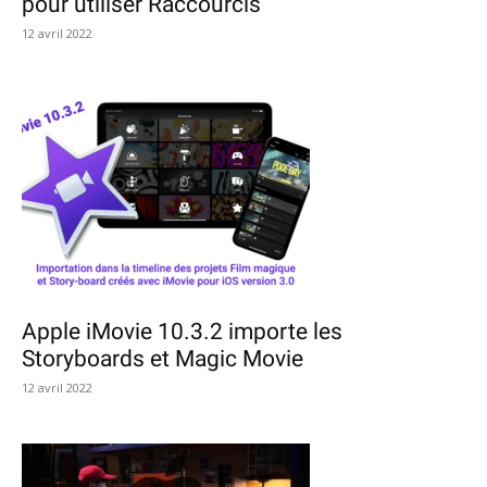
pour utiliser Raccourcis
12 avril 2022
Apple iMovie 10.3.2 importe les
Storyboards et Magic Movie
12 avril 2022