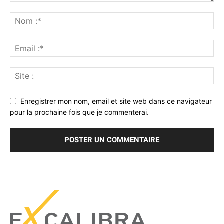
Enregistrer mon nom, email et site web dans ce navigateur
pour la prochaine fois que je commenterai.