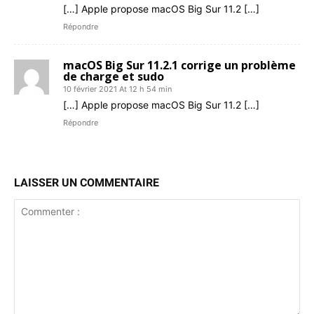
[…] Apple pro­pose macOS Big Sur 11.2 […]
Répondre
macOS Big Sur 11.2.1 corrige un problème
de charge et sudo
10 février 2021 At 12 h 54 min
[…] Apple pro­pose macOS Big Sur 11.2 […]
Répondre
LAISSER UN COMMENTAIRE