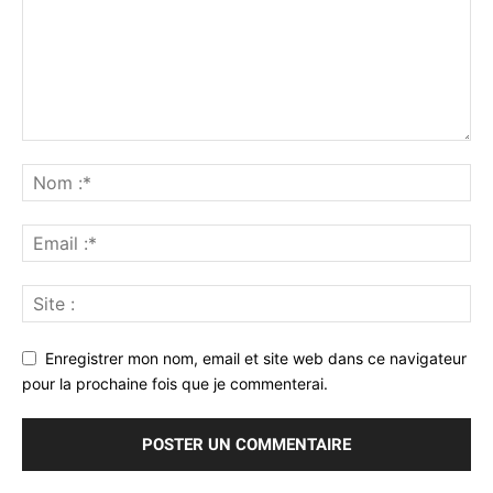
Enregistrer mon nom, email et site web dans ce navigateur
pour la prochaine fois que je commenterai.