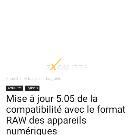
Accueil
Actualités
Logiciels
Actualités
Logiciels
Mise à jour 5.05 de la
compatibilité avec le format
RAW des appareils
numériques