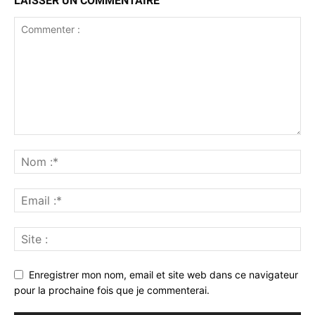
LAISSER UN COMMENTAIRE
Enregistrer mon nom, email et site web dans ce navigateur
pour la prochaine fois que je commenterai.