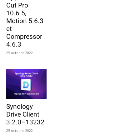
Cut Pro
10.6.5,
Motion 5.6.3
et
Compressor
4.6.3
25 octobre 2022
Synology
Drive Client
3.2.0–13232
25 octobre 2022