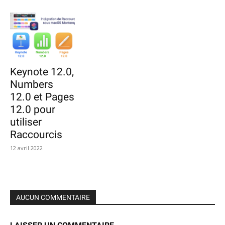
Keynote 12.0,
Numbers
12.0 et Pages
12.0 pour
utiliser
Raccourcis
12 avril 2022
AUCUN COMMENTAIRE