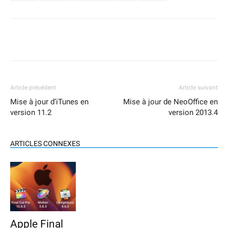
Article précédent
Article suivant
Mise à jour d’iTunes en
Mise à jour de NeoOffice en
version 11.2
version 2013.4
ARTICLES CONNEXES
Apple Final