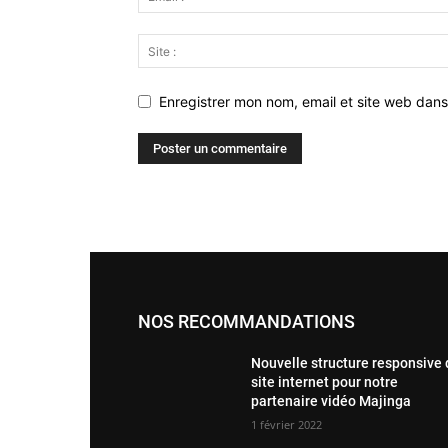
Enregistrer mon nom, email et site web dans
NOS RECOMMANDATIONS
Nouvelle structure responsive
site internet pour notre
partenaire vidéo Majinga
1 février 2022