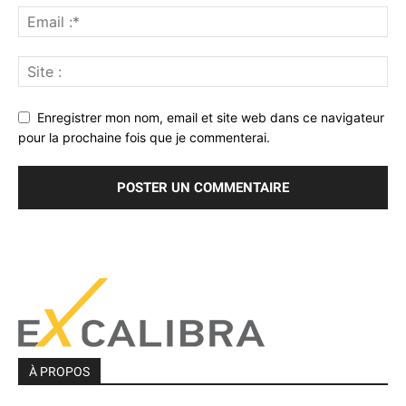
Enregistrer mon nom, email et site web dans ce navigateur
pour la prochaine fois que je commenterai.
À PROPOS