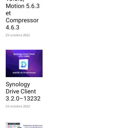
Motion 5.6.3
et
Compressor
4.6.3
25 octobre 2022
Synology
Drive Client
3.2.0–13232
25 octobre 2022