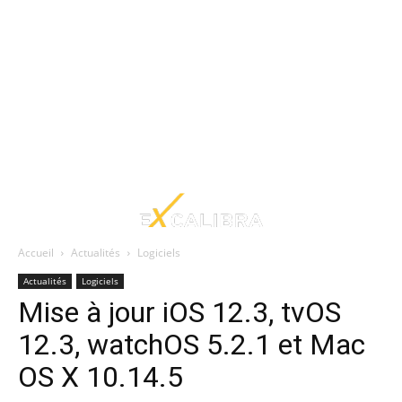
Accueil
Actualités
Logiciels
Actualités
Logiciels
Mise à jour iOS 12.3, tvOS
12.3, watchOS 5.2.1 et Mac
OS X 10.14.5