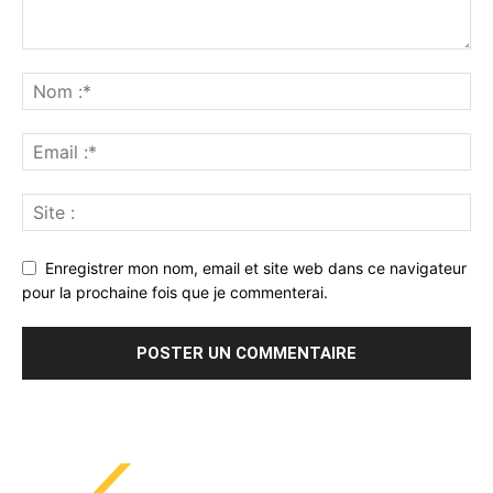
Enregistrer mon nom, email et site web dans ce navigateur
pour la prochaine fois que je commenterai.