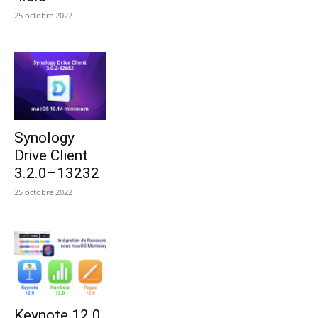
25 octobre 2022
Synology
Drive Client
3.2.0–13232
25 octobre 2022
Keynote 12.0,