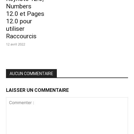
Numbers
12.0 et Pages
12.0 pour
utiliser
Raccourcis
12 avril 2022
AUCUN COMMENTAIRE
LAISSER UN COMMENTAIRE