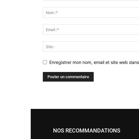
Enregistrer mon nom, email et site web dans
NOS RECOMMANDATIONS