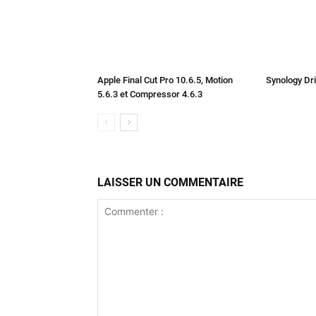
Apple Final Cut Pro 10.6.5, Motion
Synology Dri
5.6.3 et Compressor 4.6.3
LAISSER UN COMMENTAIRE