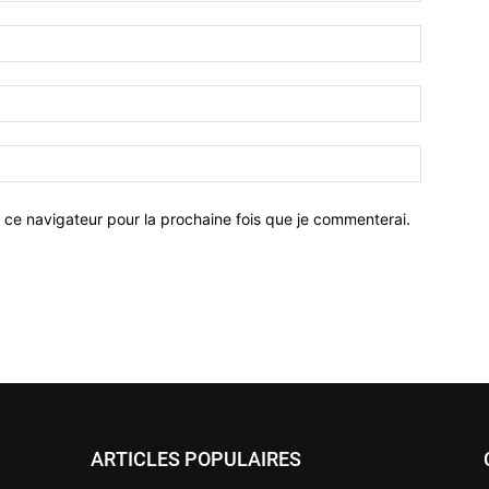
 ce navigateur pour la prochaine fois que je commenterai.
ARTICLES POPULAIRES