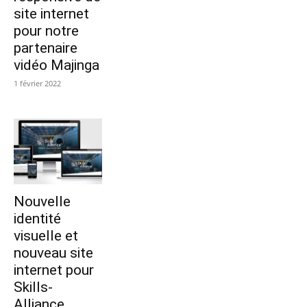
site internet
pour notre
partenaire
vidéo Majinga
1 février 2022
Nouvelle
identité
visuelle et
nouveau site
internet pour
Skills-
Alliance