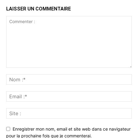
LAISSER UN COMMENTAIRE
Enregistrer mon nom, email et site web dans ce navigateur
pour la prochaine fois que je commenterai.