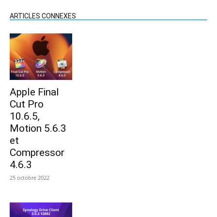
ARTICLES CONNEXES
Apple Final
Cut Pro
10.6.5,
Motion 5.6.3
et
Compressor
4.6.3
25 octobre 2022