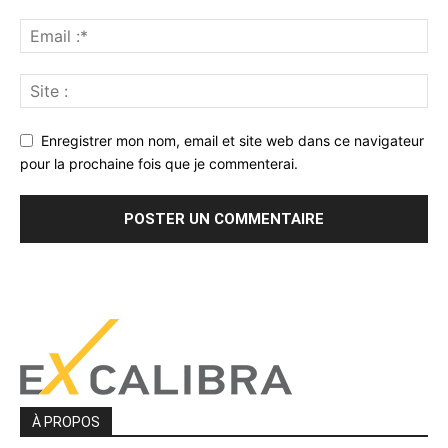
Enregistrer mon nom, email et site web dans ce navigateur
pour la prochaine fois que je commenterai.
À PROPOS