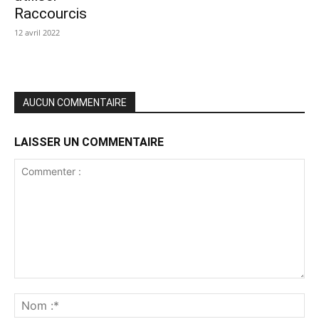
Raccourcis
12 avril 2022
AUCUN COMMENTAIRE
LAISSER UN COMMENTAIRE