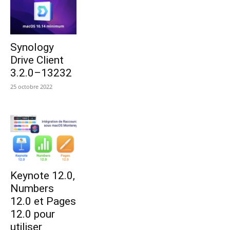
Synology
Drive Client
3.2.0–13232
25 octobre 2022
Keynote 12.0,
Numbers
12.0 et Pages
12.0 pour
utiliser