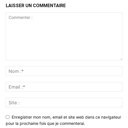
LAISSER UN COMMENTAIRE
Enregistrer mon nom, email et site web dans ce navigateur
pour la prochaine fois que je commenterai.