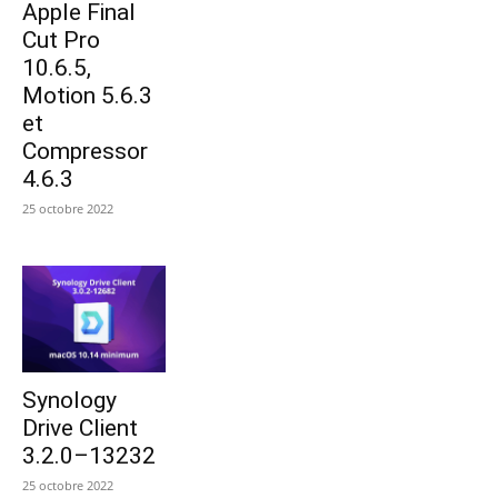
Apple Final
Cut Pro
10.6.5,
Motion 5.6.3
et
Compressor
4.6.3
25 octobre 2022
Synology
Drive Client
3.2.0–13232
25 octobre 2022