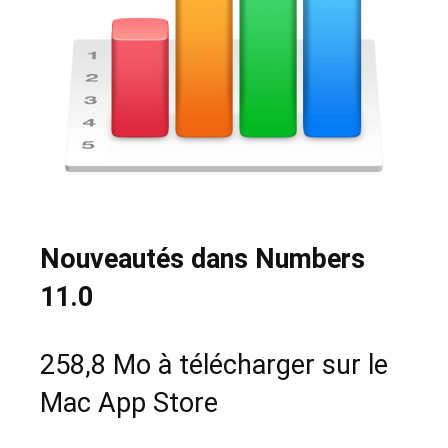
Nouveautés dans Numbers
11.0
258,8 Mo à télécharger sur le
Mac App Store