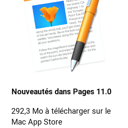
Nouveautés dans Pages 11.0
292,3 Mo à télécharger sur le
Mac App Store