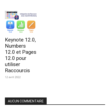
Keynote 12.0,
Numbers
12.0 et Pages
12.0 pour
utiliser
Raccourcis
12 avril 2022
AUCUN COMMENTAIRE