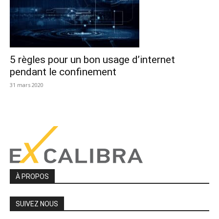
5 règles pour un bon usage d’internet
pendant le confinement
31 mars 2020
À PROPOS
SUIVEZ NOUS