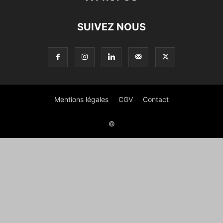
SUIVEZ NOUS
Mentions légales
CGV
Contact
©