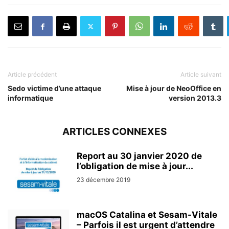
Article précédent
Article suivant
Sedo victime d’une attaque
Mise à jour de NeoOffice en
informatique
version 2013.3
ARTICLES CONNEXES
Report au 30 janvier 2020 de
l’obligation de mise à jour...
23 décembre 2019
macOS Catalina et Sesam-Vitale
– Parfois il est urgent d’attendre