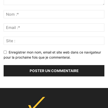
Enregistrer mon nom, email et site web dans ce navigateur
pour la prochaine fois que je commenterai.