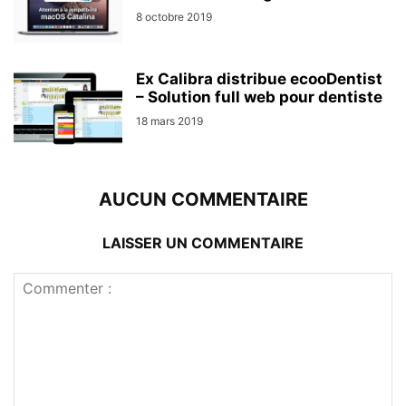
8 octobre 2019
Ex Calibra distribue ecooDentist
– Solution full web pour dentiste
18 mars 2019
AUCUN COMMENTAIRE
LAISSER UN COMMENTAIRE