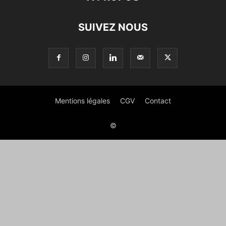
SUIVEZ NOUS
Mentions légales
CGV
Contact
©