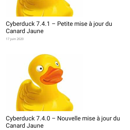
Cyberduck 7.4.1 – Petite mise à jour du
Canard Jaune
17 juin 2020
Cyberduck 7.4.0 – Nouvelle mise à jour du
Canard Jaune