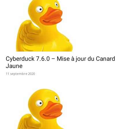
Cyberduck 7.6.0 – Mise à jour du Canard
Jaune
11 septembre 2020