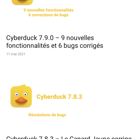
Cyberduck 7.9.0 – 9 nouvelles
fonctionnalités et 6 bugs corrigés
11 mai 2021