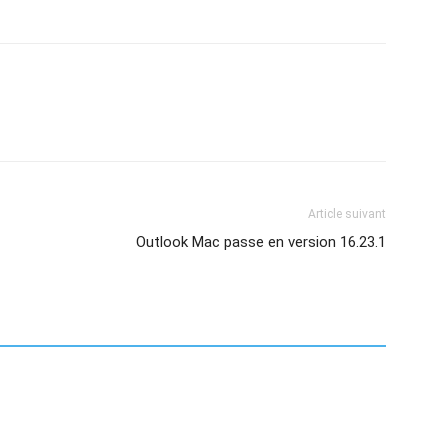
Article suivant
Outlook Mac passe en version 16.23.1