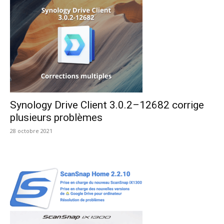
Synology Drive Client 3.0.2–12682 corrige
plusieurs problèmes
28 octobre 2021