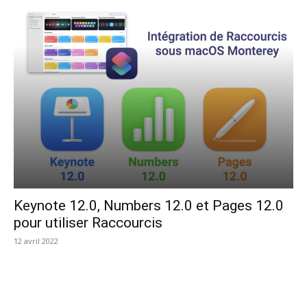
Keynote 12.0, Numbers 12.0 et Pages 12.0
pour utiliser Raccourcis
12 avril 2022