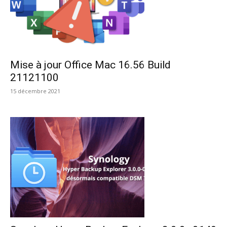
Mise à jour Office Mac 16.56 Build
21121100
15 décembre 2021