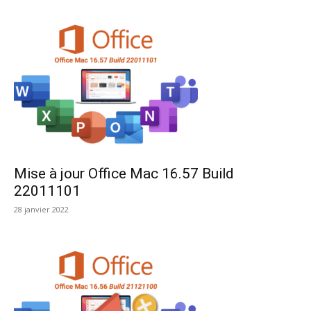
Mise à jour Office Mac 16.57 Build
22011101
28 janvier 2022