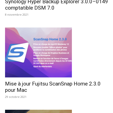
Synology Hyper Backup Explorer 3.0.0–0149
comptatible DSM 7.0
8 novembre 2021
Mise à jour Fujitsu ScanSnap Home 2.3.0
pour Mac
29 octobre 2021