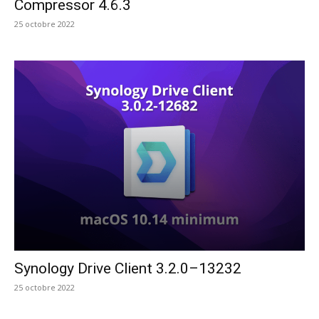
Compressor 4.6.3
25 octobre 2022
Synology Drive Client 3.2.0–13232
25 octobre 2022