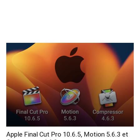
Formations
Les services
Logiciels
Matériel
Apple Final Cut Pro 10.6.5, Motion 5.6.3 et