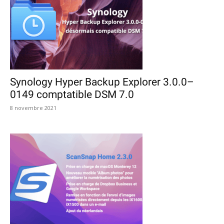
Synology Hyper Backup Explorer 3.0.0–
0149 comptatible DSM 7.0
8 novembre 2021