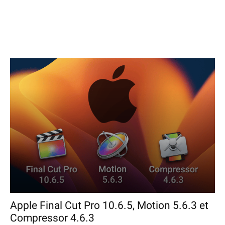
Les services
Logiciels
Matériel
Apple Final Cut Pro 10.6.5, Motion 5.6.3 et
Compressor 4.6.3