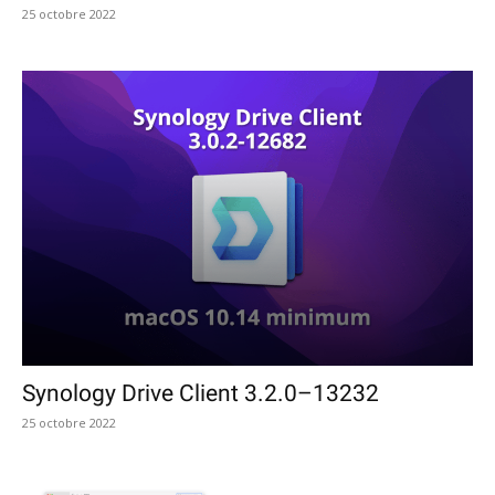
25 octobre 2022
Synology Drive Client 3.2.0–13232
25 octobre 2022