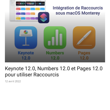
Keynote 12.0, Numbers 12.0 et Pages 12.0
pour utiliser Raccourcis
12 avril 2022