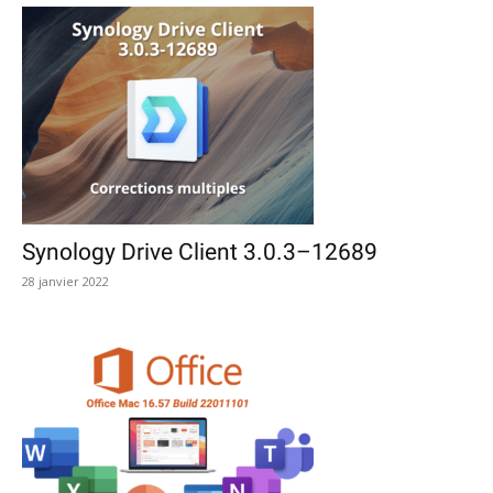
Synology Drive Client 3.0.3–12689
28 janvier 2022