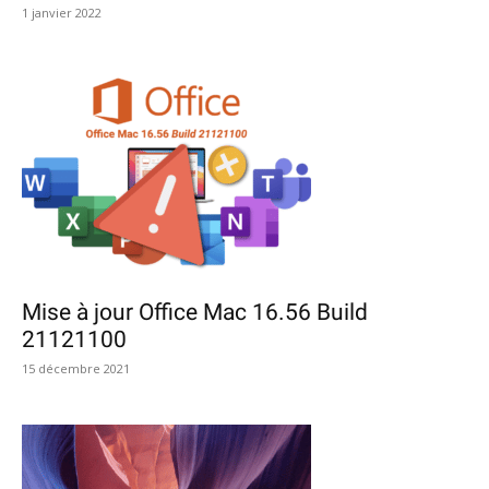
1 janvier 2022
Mise à jour Office Mac 16.56 Build
21121100
15 décembre 2021