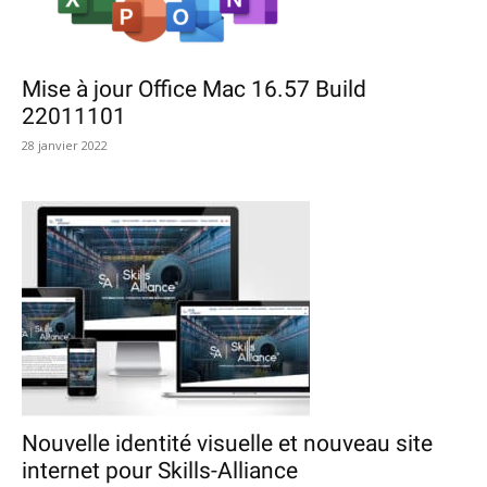
Mise à jour Office Mac 16.57 Build
22011101
28 janvier 2022
Nouvelle identité visuelle et nouveau site
internet pour Skills-Alliance