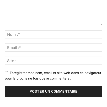
Enregistrer mon nom, email et site web dans ce navigateur
pour la prochaine fois que je commenterai.