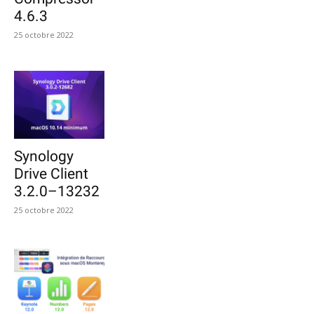
4.6.3
25 octobre 2022
Synology
Drive Client
3.2.0–13232
25 octobre 2022