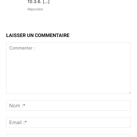
10.3.6. […]
Répondre
LAISSER UN COMMENTAIRE