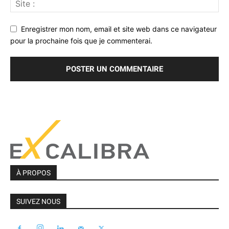
Enregistrer mon nom, email et site web dans ce navigateur
pour la prochaine fois que je commenterai.
À PROPOS
SUIVEZ NOUS