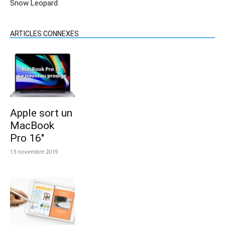
Snow Leopard
ARTICLES CONNEXES
Apple sort un
MacBook
Pro 16″
13 novembre 2019