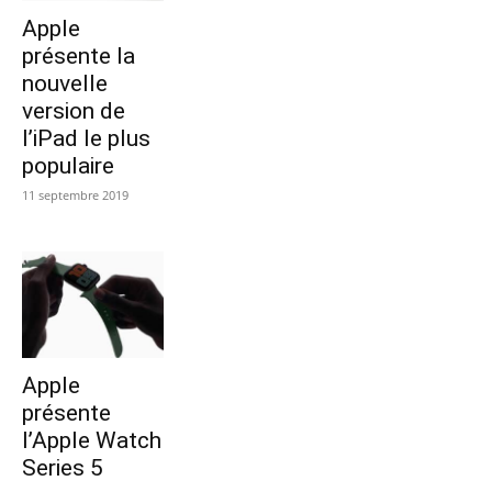
Apple
présente la
nouvelle
version de
l’iPad le plus
populaire
11 septembre 2019
Apple
présente
l’Apple Watch
Series 5