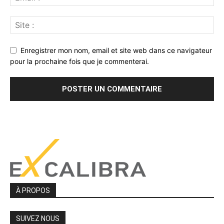
Enregistrer mon nom, email et site web dans ce navigateur
pour la prochaine fois que je commenterai.
À PROPOS
SUIVEZ NOUS