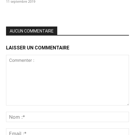
11 septembre 2019
AUCUN COMMENTAIRE
LAISSER UN COMMENTAIRE