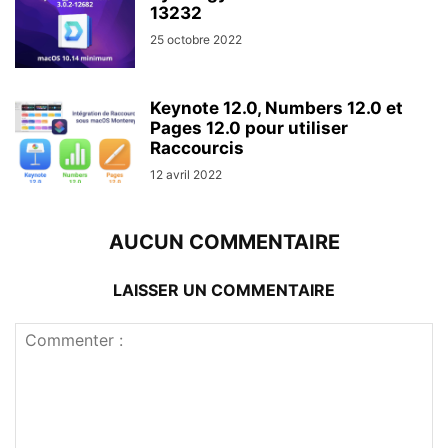
13232
25 octobre 2022
Keynote 12.0, Numbers 12.0 et
Pages 12.0 pour utiliser
Raccourcis
12 avril 2022
AUCUN COMMENTAIRE
LAISSER UN COMMENTAIRE