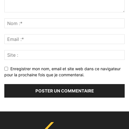
Enregistrer mon nom, email et site web dans ce navigateur
pour la prochaine fois que je commenterai.