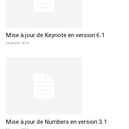
Mise à jour de Keynote en version 6.1
24 janvier 2014
Mise à jour de Numbers en version 3.1