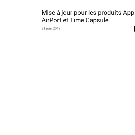
Mise à jour pour les produits App
AirPort et Time Capsule...
21 juin 2019