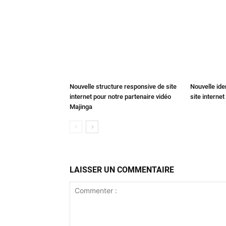
Nouvelle structure responsive de site
Nouvelle ide
internet pour notre partenaire vidéo
site internet
Majinga
LAISSER UN COMMENTAIRE