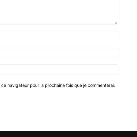
 ce navigateur pour la prochaine fois que je commenterai.