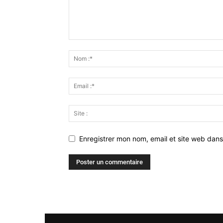
Enregistrer mon nom, email et site web dans