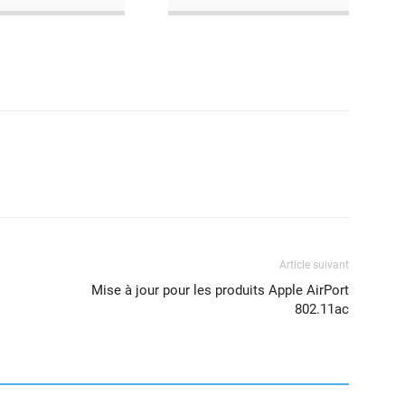
Article suivant
Mise à jour pour les produits Apple AirPort
802.11ac