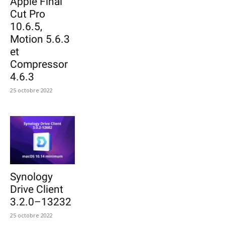
Apple Final
Cut Pro
10.6.5,
Motion 5.6.3
et
Compressor
4.6.3
25 octobre 2022
Synology
Drive Client
3.2.0–13232
25 octobre 2022