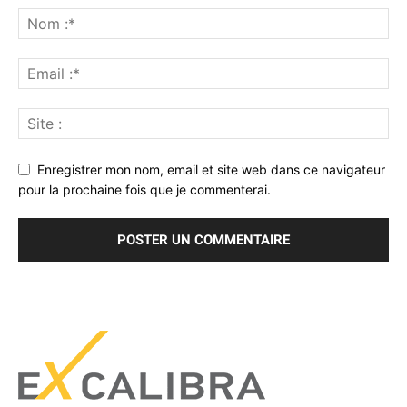
Enregistrer mon nom, email et site web dans ce navigateur
pour la prochaine fois que je commenterai.