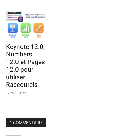
Keynote 12.0,
Numbers
12.0 et Pages
12.0 pour
utiliser
Raccourcis
12 avril 2022
1 COMMENTAIRE