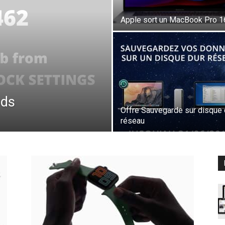
Apple sort un MacBook Pro 1
ods
Offre Sauvegarde sur disque 
réseau