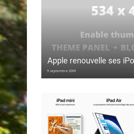
Apple renouvelle ses iP
9 septembre 2009