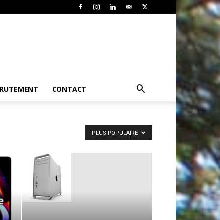
CRUTEMENT
CONTACT
PLUS POPULAIRE