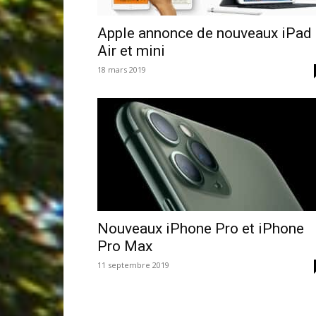
Apple annonce de nouveaux iPad
Air et mini
18 mars 2019
Nouveaux iPhone Pro et iPhone
Pro Max
11 septembre 2019