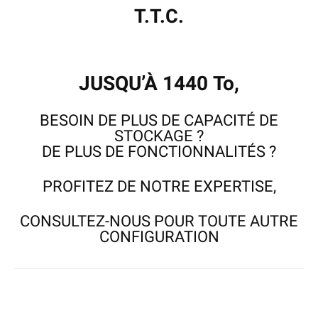
T.T.C.
JUSQU’À 1440 To,
BESOIN DE PLUS DE CAPACITÉ DE
STOCKAGE ?
DE PLUS DE FONCTIONNALITÉS ?
PROFITEZ DE NOTRE EXPERTISE,
CONSULTEZ-NOUS
POUR TOUTE AUTRE
CONFIGURATION