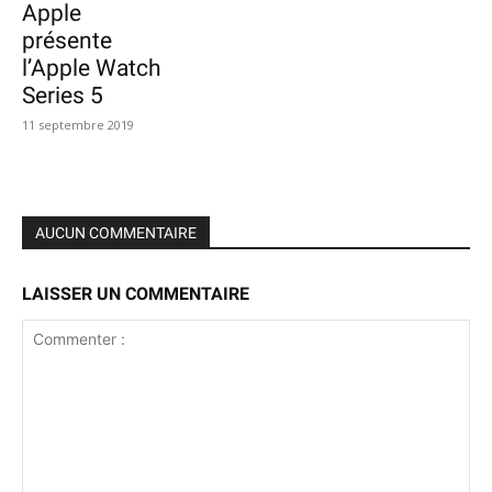
Apple
présente
l’Apple Watch
Series 5
11 septembre 2019
AUCUN COMMENTAIRE
LAISSER UN COMMENTAIRE