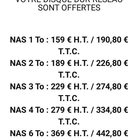
SONT OFFERTES
NAS 1 To : 159 € H.T. / 190,80 €
T.T.C.
NAS 2 To : 189 € H.T. / 226,80 €
T.T.C.
NAS 3 To : 229 € H.T. / 274,80 €
T.T.C.
NAS 4 To : 279 € H.T. / 334,80 €
T.T.C.
NAS 6 To : 369 € H.T. / 442,80 €