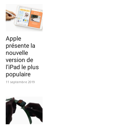
Apple
présente la
nouvelle
version de
l’iPad le plus
populaire
11 septembre 2019