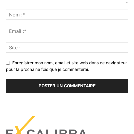
Enregistrer mon nom, email et site web dans ce navigateur
pour la prochaine fois que je commenterai.