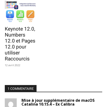
Keynote 12.0,
Numbers
12.0 et Pages
12.0 pour
utiliser
Raccourcis
12 avril 2022
1 COMMENTAIRE
Mise à jour supplémentaire de macOS
Catalina 10.15.4 – Ex Calibra