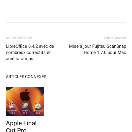
Article précédent
Article suivant
LibreOffice 6.4.2 avec de
Mise à jour Fujitsu ScanSnap
nombreux correctifs et
Home 1.7.0 pour Mac
améliorations
ARTICLES CONNEXES
Apple Final
Cut Pro