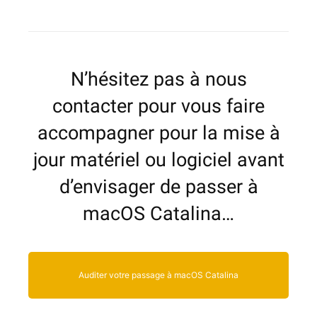
N’hésitez pas à nous
contacter pour vous faire
accompagner pour la mise à
jour matériel ou logiciel avant
d’envisager de passer à
macOS Catalina…
Auditer votre passage à macOS Catalina