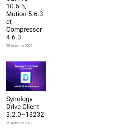
10.6.5,
Motion 5.6.3
et
Compressor
4.6.3
25 octobre 2022
Synology
Drive Client
3.2.0–13232
25 octobre 2022