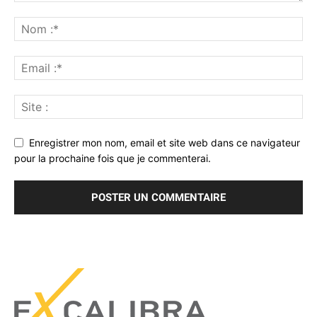
Enregistrer mon nom, email et site web dans ce navigateur
pour la prochaine fois que je commenterai.