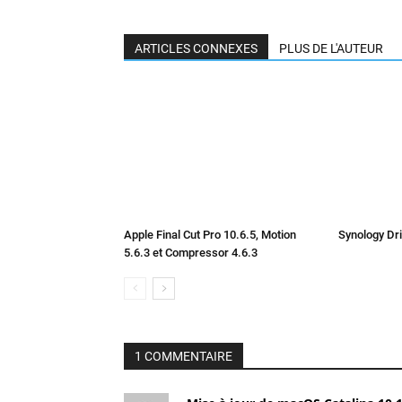
ARTICLES CONNEXES
PLUS DE L'AUTEUR
Apple Final Cut Pro 10.6.5, Motion
Synology Dri
5.6.3 et Compressor 4.6.3
1 COMMENTAIRE