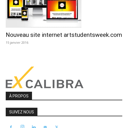
Nouveau site internet artstudentsweek.com
15 janvier 2016
À PROPOS
SUIVEZ NOUS